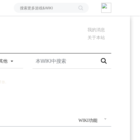
我的消息
关于本站
其他
开放。
WIKI功能