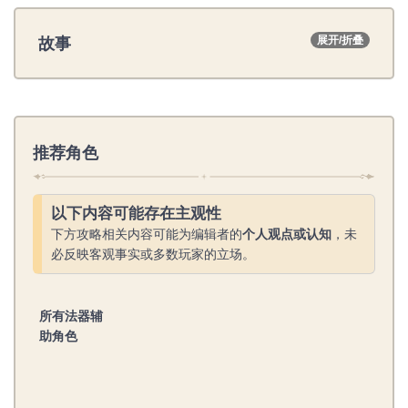
故事
展开/折叠
推荐角色
以下内容可能存在主观性
下方攻略相关内容可能为编辑者的
个人观点或认知
，未
必反映客观事实或多数玩家的立场。
所有法器辅
助角色