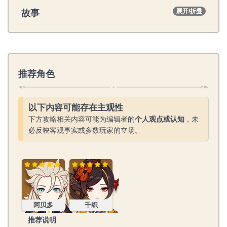
故事
展开/折叠
推荐角色
以下内容可能存在主观性
下方攻略相关内容可能为编辑者的
个人观点或认知
，未
必反映客观事实或多数玩家的立场。
阿贝多
千织
阿贝多
千织
推荐说明