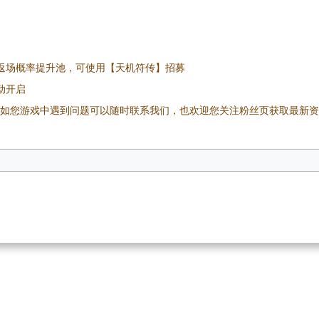
返场概率提升池，可使用【天机符传】招募
动开启
如您游戏中遇到问题可以随时联系我们，也欢迎您关注粉丝页获取最新资