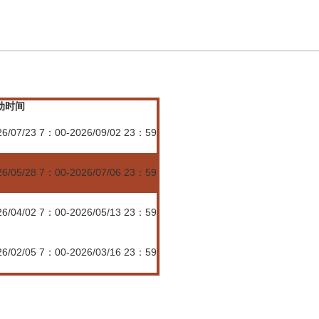
动时间
26/07/23 7：00-2026/09/02 23：59
26/05/28 7：00-2026/07/06 23：59
26/04/02 7：00-2026/05/13 23：59
26/02/05 7：00-2026/03/16 23：59