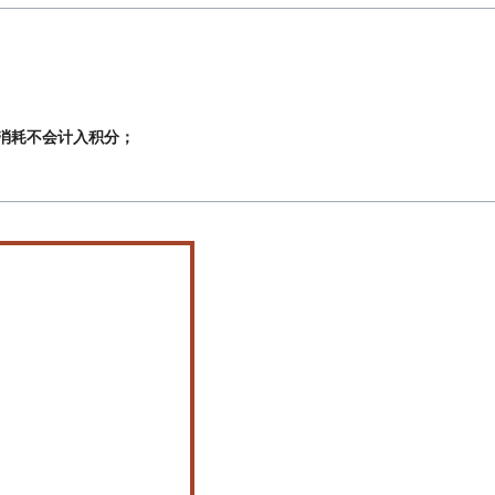
消耗不会计入积分；