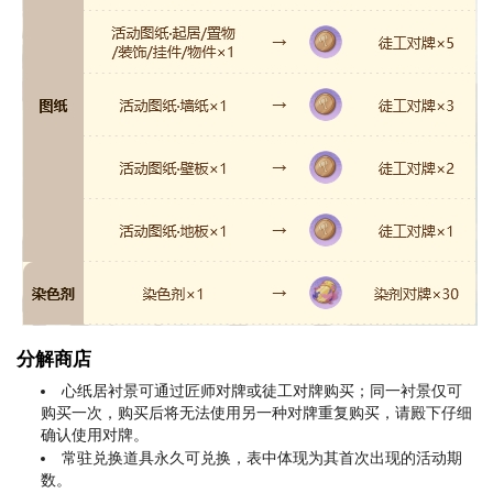
分解商店
心纸居衬景可通过匠师对牌或徒工对牌购买；同一衬景仅可
购买一次，购买后将无法使用另一种对牌重复购买，请殿下仔细
确认使用对牌。
常驻兑换道具永久可兑换，表中体现为其首次出现的活动期
数。