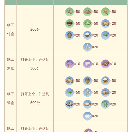
×50
×50
×50
×50
×50
×20
纸工
200分
竹盒
×20
×20
×20
×20
纸工
打开上个，并达到
×10
×10
×10
木盒
300分
×50
×50
×50
×50
×50
×20
纸工
打开上个，并达到
铜盒
500分
×20
×20
×20
×20
纸工
打开上个，并达到