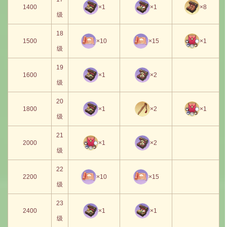
1400
×1
×1
×8
级
18
1500
×10
×15
×1
级
19
1600
×1
×2
级
20
1800
×1
×2
×1
级
21
2000
×1
×2
级
22
2200
×10
×15
级
23
2400
×1
×1
级