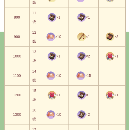
级
11
800
×1
×1
级
12
900
×10
×1
×8
级
13
1000
×1
×2
×1
级
14
1100
×10
×15
级
15
1200
×1
×1
×1
级
16
1300
×10
×2
级
17