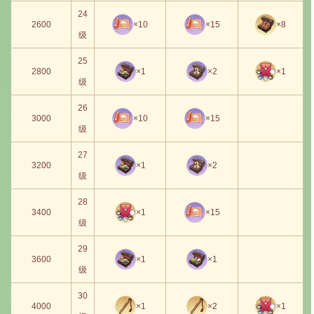
24
2600
×10
×15
×8
级
25
2800
×1
×2
×1
级
26
3000
×10
×15
级
27
3200
×1
×2
级
28
3400
×1
×15
级
29
3600
×1
×1
级
30
4000
×1
×2
×1