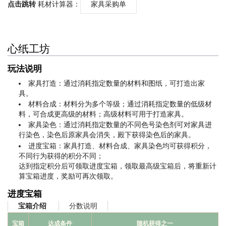
点击跳转
耗材计算器：
家具采购单
心纸工坊
玩法说明
家具打造：通过消耗指定数量的材料和图纸，可打造出家
具。
材料合成：材料分为多个等级；通过消耗指定数量的低级材
料，可合成更高级的材料；高级材料可用于打造家具。
家具染色：通过消耗指定数量的不同色号染色剂可对家具进
行染色，染色后原家具会消失，殿下获得染色后的家具。
进度宝箱：家具打造、材料合成、家具染色均可获得积分，
不同行为获得的积分不同；
达到指定积分后可领取进度宝箱，领取最高级宝箱后，将重新计
算宝箱进度，奖励可再次领取。
进度宝箱
分数说明
宝箱介绍
宝箱
达成条件
随机获得之一