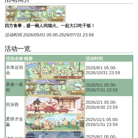
四方食事，盛一碗人间烟火。一起大口吃干饭！
活动时间 2026/05/01 05:00-2026/07/31 23:59
活动一览
活动名称
链接
活动时间
全体运动
2026/8/1 05:00-
会
2026/10/31 23:59
美食一条
2026/5/1 05:00-
街
2026/7/31 23:59
2026/2/1 05:00-
回乡路
2026/4/30 23:59
爱拼才会
2025/11/1 05:00-
赢
2026/1/31 23:59
2025/8/1 05:00-