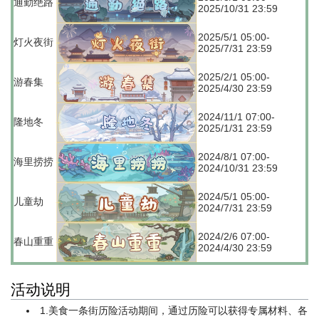
通勤绝路
2025/10/31 23:59
2025/5/1 05:00-
灯火夜街
2025/7/31 23:59
2025/2/1 05:00-
游春集
2025/4/30 23:59
2024/11/1 07:00-
隆地冬
2025/1/31 23:59
2024/8/1 07:00-
海里捞捞
2024/10/31 23:59
2024/5/1 05:00-
儿童劫
2024/7/31 23:59
2024/2/6 07:00-
春山重重
2024/4/30 23:59
活动说明
1.美食一条街历险活动期间，通过历险可以获得专属材料、各