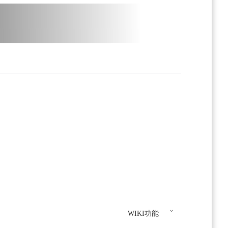
WIKI功能