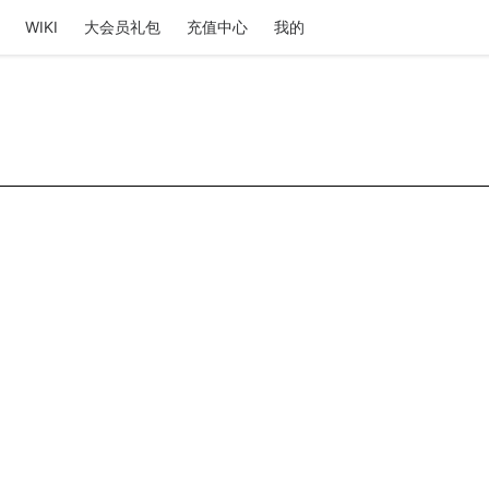
WIKI
大会员礼包
充值中心
我的