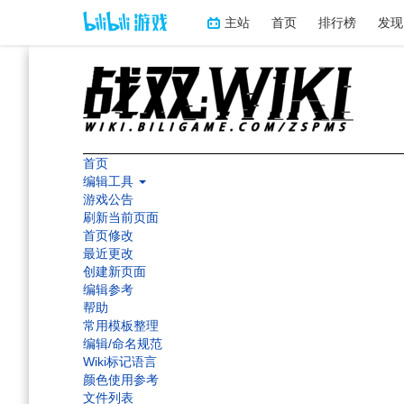
主站
首页
排行榜
发现
首页
编辑工具
游戏公告
刷新当前页面
首页修改
最近更改
创建新页面
编辑参考
帮助
常用模板整理
编辑/命名规范
Wiki标记语言
颜色使用参考
文件列表