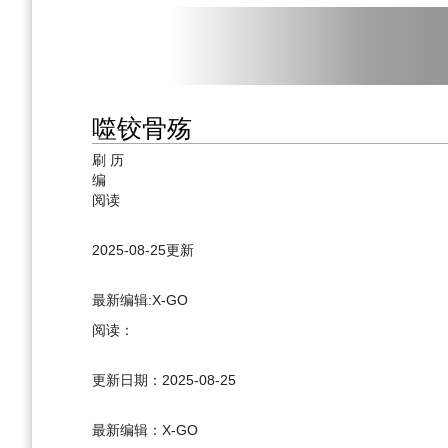
噬铰骨殇
刷
历
编
阅读
2025-08-25
更新
最新编辑:
X-GO
阅读：
更新日期：
2025-08-25
最新编辑：
X-GO