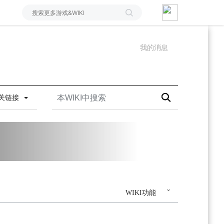
我的消息
关链接
WIKI功能