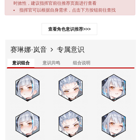
时效性，建议指挥官前往推荐页面进行查看
指挥官可以根据自身需求，点击下方按钮前往查找
查看角色意识推荐>>>
赛琳娜·岚音
专属意识
意识组合
意识共鸣
组合说明