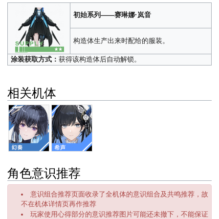
初始系列——赛琳娜·岚音
构造体生产出来时配给的服装。
涂装获取方式：
获得该构造体后自动解锁。
相关机体
角色意识推荐
意识组合推荐页面收录了全机体的意识组合及共鸣推荐，故
不在机体详情页再作推荐
玩家使用心得部分的意识推荐图片可能还未撤下，不能保证