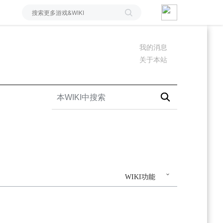
我的消息
关于本站
WIKI功能