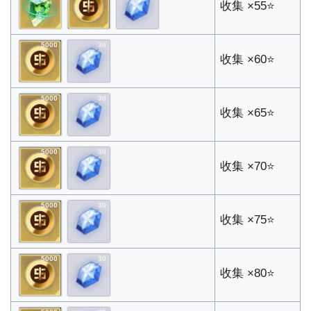
收集 ×55⭐
5000
30
收集 ×60⭐
5000
30
收集 ×65⭐
5000
30
收集 ×70⭐
5000
30
收集 ×75⭐
5000
30
收集 ×80⭐