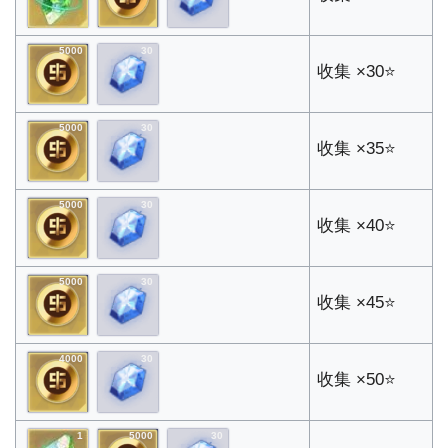
5000
30
收集 ×30⭐
5000
30
收集 ×35⭐
5000
30
收集 ×40⭐
5000
30
收集 ×45⭐
4000
30
收集 ×50⭐
1
5000
30