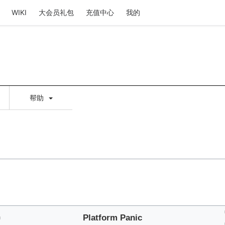
WIKI
大会员礼包
充值中心
我的
帮助
⇦
Platform Panic