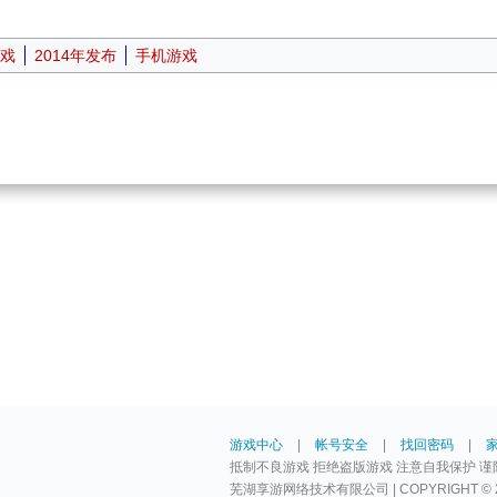
戏
2014年发布
手机游戏
游戏中心
|
帐号安全
|
找回密码
|
抵制不良游戏 拒绝盗版游戏 注意自我保护 谨
芜湖享游网络技术有限公司 | COPYRIGHT © 2009-