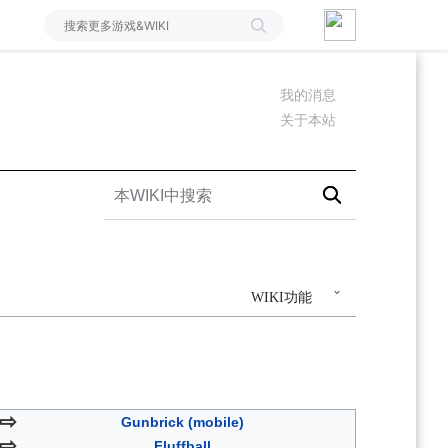
我的消息
关于本站
WIKI功能
⇨
Gunbrick (mobile)
⇨
Fluffball