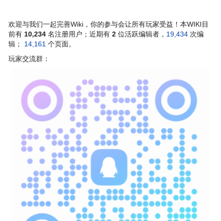
欢迎与我们一起完善Wiki，你的参与会让所有玩家受益！本WIKI目
前有
10,234
名注册用户；近期有
2
位活跃编辑者，
19,434
次编
辑；
14,161
个页面。
玩家交流群：