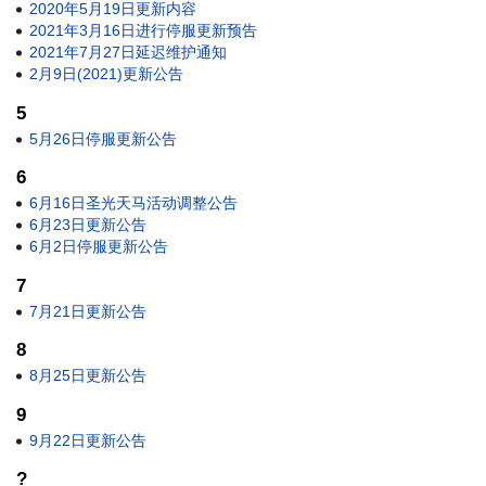
2020年5月19日更新内容
2021年3月16日进行停服更新预告
2021年7月27日延迟维护通知
2月9日(2021)更新公告
5
5月26日停服更新公告
6
6月16日圣光天马活动调整公告
6月23日更新公告
6月2日停服更新公告
7
7月21日更新公告
8
8月25日更新公告
9
9月22日更新公告
?