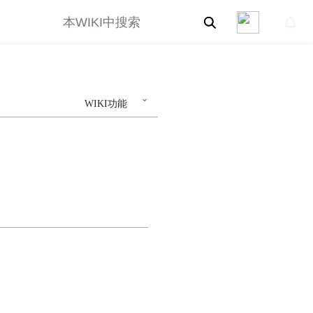
WIKI功能