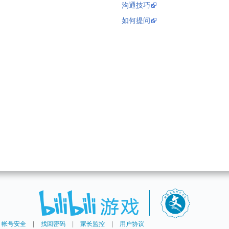
沟通技巧
如何提问
帐号安全
|
找回密码
|
家长监控
|
用户协议