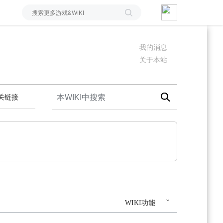
我的消息
关于本站
关链接
WIKI功能