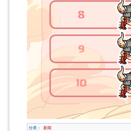
分类
：
新闻