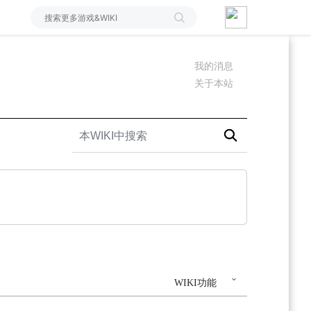
我的消息
关于本站
WIKI功能