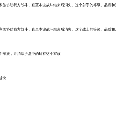
手家族协助我方战斗，直至本波战斗结束后消失。这个射手的等级、品质和
士家族协助我方战斗，直至本波战斗结束后消失。这个战士的等级、品质和
个家族，并消除沙盘中的所有这个家族
越快