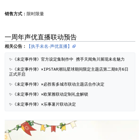
销售方式：
限时限量
一周年声优直播联动预告
相关公告：
【执手未名-声优直播】
✨《未定事件簿》官方设定集制作中 携手天闻角川展现未名魅力 
✨《未定事件簿》×IPSTAR潮玩星球期间限定主题店第二期8月6日
正式开启
✨《未定事件簿》×必胜客多城市联动主题店合作决定 
✨《未定事件簿》×欧莱雅联动定制礼盒解锁 