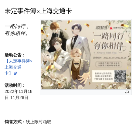
未定事件簿×上海交通卡
一路同行，
有你相伴。
活动公告：
【未定事件簿×
上海交通
卡】
活动时间：
2022年11月18
日-11月28日
销售方式：
线上限时领取