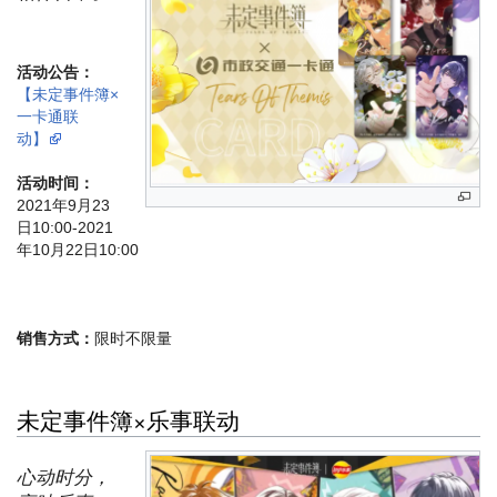
活动公告：
【未定事件簿×
一卡通联
动】
活动时间：
2021年9月23
日10:00-2021
年10月22日10:00
销售方式：
限时不限量
未定事件簿×乐事联动
心动时分，