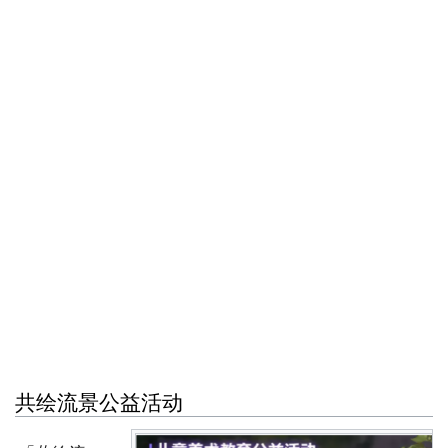
共绘流景公益活动