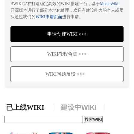
BWIKI旨在打造稳定高效的WIKI搭建平台，基于
MediaWiki
开源版本进行了部分本地化处理，欢迎有建设能力的个人或团
队通过我们的
WIKI申请页面
进行申请。
申请创建WIKI >>>
WIKI教程合集 >>>
WIKI问题反馈 >>>
建设中WIKI
已上线WIKI