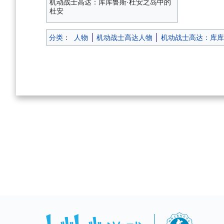
机动战士高达：库库鲁斯·杜安之岛中的
杜安
分类
：
人物
机动战士高达人物
机动战士高达：库库