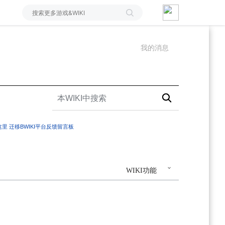
我的消息
这里
迁移BWIKI平台反馈留言板
WIKI功能