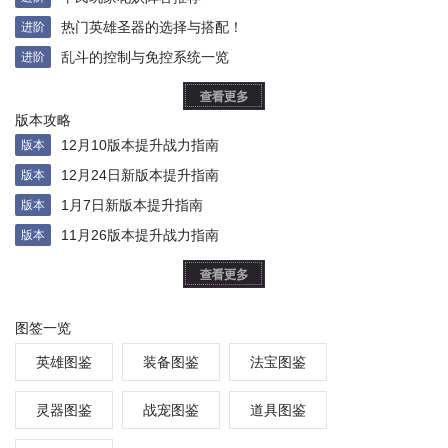
热门英雄圣器的选择与搭配！
进阶
乱斗的控制与免控系统一览
进阶
版本攻略
12月10版本提升战力指南
版本
12月24日新版本提升指南
版本
1月7日新版本提升指南
版本
11月26版本提升战力指南
版本
图签一览
英雄图鉴
装备图鉴
法宝图鉴
灵器图鉴
战宠图鉴
道具图鉴