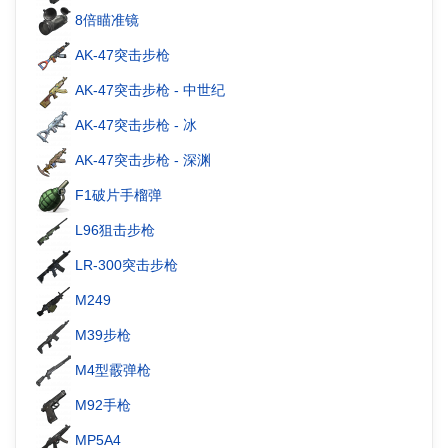
8倍瞄准镜
AK-47突击步枪
AK-47突击步枪 - 中世纪
AK-47突击步枪 - 冰
AK-47突击步枪 - 深渊
F1破片手榴弹
L96狙击步枪
LR-300突击步枪
M249
M39步枪
M4型霰弹枪
M92手枪
MP5A4