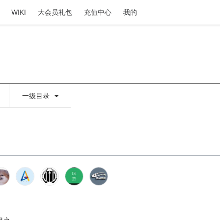
WIKI
大会员礼包
充值中心
我的
一级目录