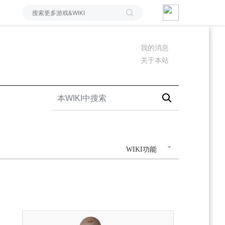
我的消息
关于本站
WIKI功能