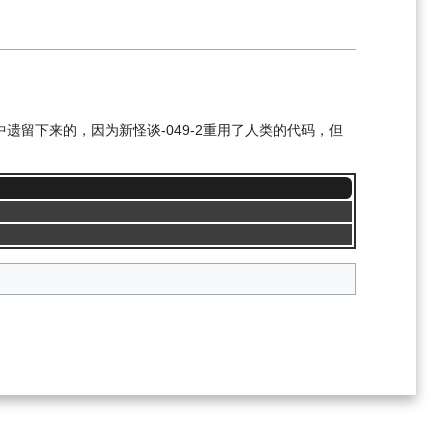
遗留下来的，因为新怪谈-049-2重用了人类的代码，但