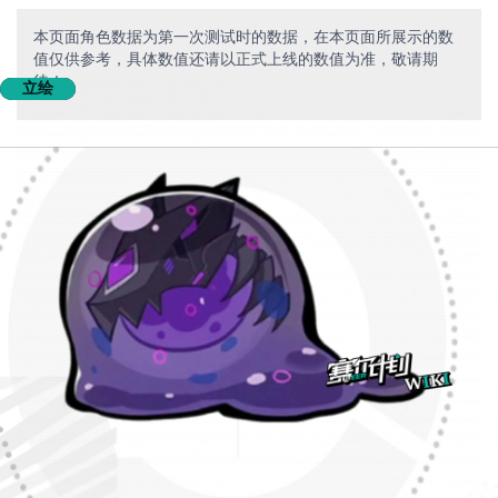
本页面角色数据为第一次测试时的数据，在本页面所展示的数
值仅供参考，具体数值还请以正式上线的数值为准，敬请期
待！
立绘