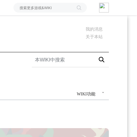
我的消息
关于本站
WIKI功能