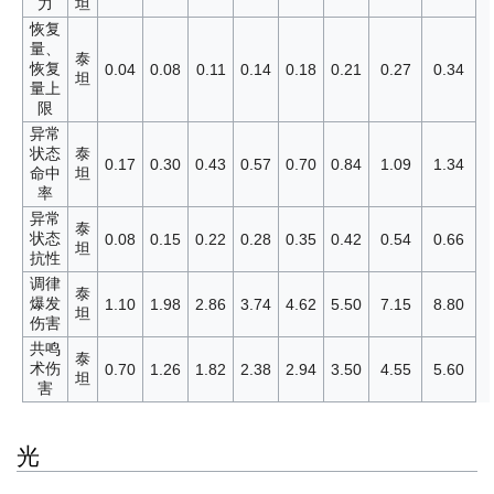
力
坦
恢复
量、
泰
恢复
0.04
0.08
0.11
0.14
0.18
0.21
0.27
0.34
坦
量上
限
异常
状态
泰
0.17
0.30
0.43
0.57
0.70
0.84
1.09
1.34
命中
坦
率
异常
泰
状态
0.08
0.15
0.22
0.28
0.35
0.42
0.54
0.66
坦
抗性
调律
泰
爆发
1.10
1.98
2.86
3.74
4.62
5.50
7.15
8.80
坦
伤害
共鸣
泰
术伤
0.70
1.26
1.82
2.38
2.94
3.50
4.55
5.60
坦
害
光