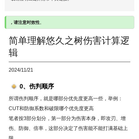
，请注意时效性
。
简单理解悠久之树伤害计算逻
辑
2024/11/21
0、伤判顺序
所谓伤判顺序，就是哪部分优先度更高一些，举例：
CUT和防御系数和破限哪个优先度更高
笔者按3部分划分，第一部分为伤害本身，即攻刃、增
伤、防御、倍率，这部分决定了伤害能不能打满基础上
限