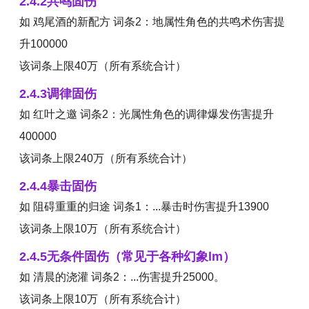
2.4.2共鸣固伤
如 鸡尾酒的新配方 词条2：地属性角色的共鸣术伤害提
升100000
该词条上限40万（所有系统合计）
2.4.3调律固伤
如 红叶之邀 词条2：光属性角色的调律爆发伤害提升
400000
该词条上限240万（所有系统合计）
2.4.4暴击固伤
如 阻碍重重的归途 词条1：...暴击时伤害提升13900
该词条上限10万（所有系统合计）
2.4.5无条件固伤（常见于各种幻象lm）
如 清晨的浇灌 词条2：...伤害提升25000。
该词条上限10万（所有系统合计）