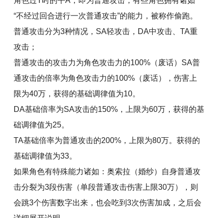
角色过T时的平A，即为普通攻击，有些角色拥有诸如
“不经过回合进行一次普通攻击”的能力，被称作偷跑。
普通攻击分为3种情况，SA轻攻击，DA中攻击、TA重
攻击；
普通攻击的攻击力为角色攻击力的100%（废话）SA普
通攻击的倍率为角色攻击力的100%（废话），伤害上
限为40万，获得的基础调律值为10。
DA基础倍率为SA攻击的150%，上限为60万，获得的基
础调律值为25。
TA基础倍率为普通攻击的200%，上限为80万。获得的
基础调律值为33。
如果角色有特殊能力诸如：奥索拉（婚纱）自身普通攻
击分裂为3段伤害（单段普通攻击伤害上限30万），则
会跳3个伤害数字出来，也会吃到3次伤害加成，之后会