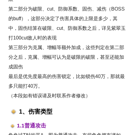
第二部分为破限、cut、防御系数、固伤、减伤（BOSS
的buff），这部分决定了伤害具体的上限是多少，其
中，固伤结算在破限、cut、防御系数之后，详见紫翠玉
打100cut敌人时的表现
第三部分为克属、增幅等额外加成，这些判定在第二部
分之后，克属、增幅可认为是破限的破限，甚至还能加
成固伤
最后是优先度最高的伤害锁定，比如锁伤40万，那就最
多只能打40万。
（本段如有错误请及时联系作者修改）
1、伤害类型
1.1普通攻击