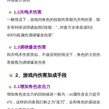
详细展开说明
1.2共鸣术伤害
一般情况下，游戏内角色的技能伤害都为共鸣伤害，除
非有特殊说明诸如朔2技能：“...对敌方全体造成9次
400%暗属性调律爆发伤害”
1.3调律爆发伤害
和共鸣术伤害类似，不做说明的情况下，角色的大招伤
害都视为调律爆发伤害
2、游戏内伤害加成手段
2.1增加角色攻击力
增加角色攻击力的回响描述一般为：xx属性攻击力提升
x%，这样的词条我们称之为“攻刃”，会和角色的基础攻