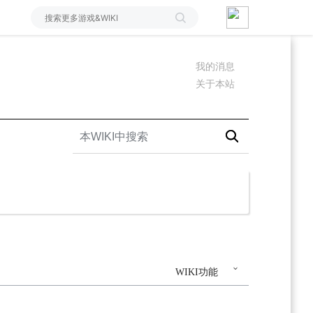
我的消息
关于本站
WIKI功能