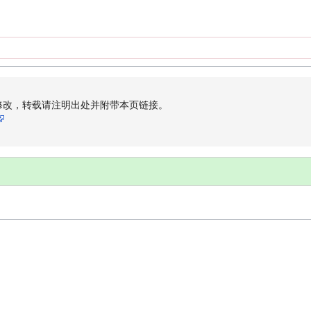
修改，转载请注明出处并附带本页链接。