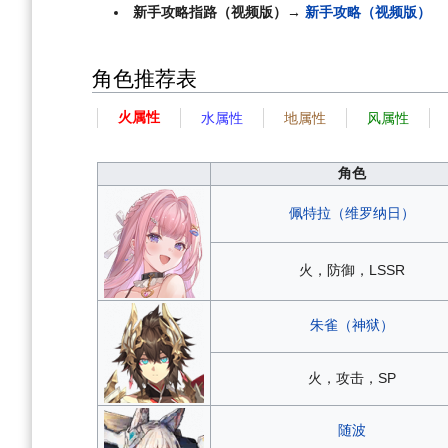
新手攻略指路（视频版）→
新手攻略（视频版）
角色推荐表
火属性
水属性
地属性
风属性
角色
佩特拉（维罗纳日）
火，防御，LSSR
朱雀（神狱）
火，攻击，SP
随波