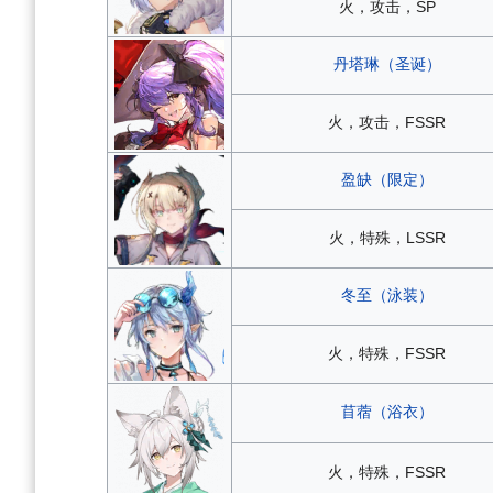
火，攻击，SP
丹塔琳（圣诞）
火，攻击，FSSR
盈缺（限定）
火，特殊，LSSR
冬至（泳装）
火，特殊，FSSR
苜蓿（浴衣）
火，特殊，FSSR