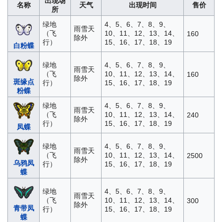
出现场
名称
天气
出现时间
售价
所
绿地
4、5、6、7、8、9、
雨雪天
（飞
10、11、12、13、14、
160
除外
行）
15、16、17、18、19
白粉蝶
绿地
4、5、6、7、8、9、
雨雪天
（飞
10、11、12、13、14、
160
除外
斑缘点
行）
15、16、17、18、19
粉蝶
绿地
4、5、6、7、8、9、
雨雪天
（飞
10、11、12、13、14、
240
除外
行）
15、16、17、18、19
凤蝶
绿地
4、5、6、7、8、9、
雨雪天
（飞
10、11、12、13、14、
2500
除外
乌鸦凤
行）
15、16、17、18、19
蝶
绿地
4、5、6、7、8、9、
雨雪天
（飞
10、11、12、13、14、
300
除外
青带凤
行）
15、16、17、18、19
蝶