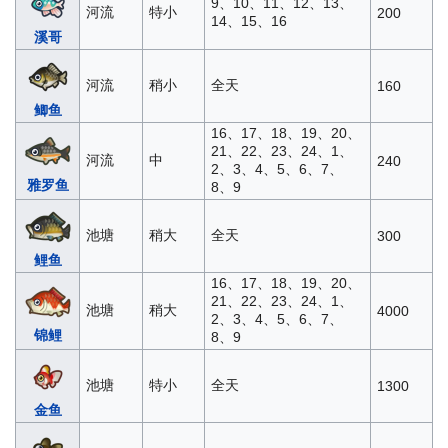
9、10、11、12、13、
河流
特小
200
14、15、16
溪哥
河流
稍小
全天
160
鲫鱼
16、17、18、19、20、
21、22、23、24、1、
河流
中
240
2、3、4、5、6、7、
雅罗鱼
8、9
池塘
稍大
全天
300
鲤鱼
16、17、18、19、20、
21、22、23、24、1、
池塘
稍大
4000
2、3、4、5、6、7、
锦鲤
8、9
池塘
特小
全天
1300
金鱼