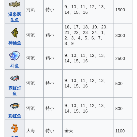
9、10、11、12、13、
河流
特小
1500
14、15、16
温泉医
生鱼
16、17、18、19、20、
21、22、23、24、1、
河流
稍小
3000
2、3、4、5、6、7、
神仙鱼
8、9
9、10、11、12、13、
河流
稍小
2500
14、15、16
斗鱼
9、10、11、12、13、
河流
特小
500
14、15、16
霓虹灯
鱼
9、10、11、12、13、
河流
特小
800
14、15、16
彩虹鱼
大海
特小
全天
1100