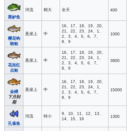
河流
稍大
全天
400
黑鲈鱼
16、17、18、19、20、
21、22、23、24、1、
悬崖上
中
1000
2、3、4、5、6、7、
樱花钩
8、9
吻鲑
16、17、18、19、20、
21、22、23、24、1、
悬崖上
中
3800
2、3、4、5、6、7、
花羔红
8、9
点鲑
16、17、18、19、20、
21、22、23、24、1、
悬崖上
中
15000
金鳟
2、3、4、5、6、7、
下月到
8、9
期
9、10、11、12、13、
河流
特小
1300
14、15、16
孔雀鱼