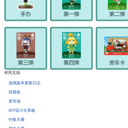
村民互助
游戏版本更新日志
找朋友
菜市场
DIY设计分享板
钓鱼大赛