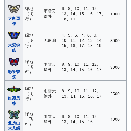
绿地
8、9、10、11、12、
雨雪天
（飞
13、14、15、16、17、
1000
除外
大白斑
行）
18、19
蝶
绿地
4、5、6、7、8、9、
（飞
无影响
10、11、12、13、14、
3000
大紫蛱
行）
15、16、17、18、19
蝶
绿地
雨雪天
8、9、10、11、12、
（飞
3000
除外
13、14、15、16、17
彩袄蛱
行）
蝶
绿地
雨雪天
8、9、10、11、12、
（飞
2500
除外
13、14、15、16、17
红颈凤
行）
蝶
绿地
雨雪天
8、9、10、11、12、
（飞
4000
除外
13、14、15、16
亚历山
行）
大凤蝶