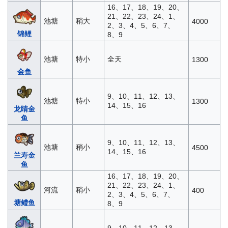
16、17、18、19、20、
21、22、23、24、1、
池塘
稍大
4000
2、3、4、5、6、7、
锦鲤
8、9
池塘
特小
全天
1300
金鱼
9、10、11、12、13、
池塘
特小
1300
14、15、16
龙睛金
鱼
9、10、11、12、13、
池塘
稍小
4500
14、15、16
兰寿金
鱼
16、17、18、19、20、
21、22、23、24、1、
河流
稍小
400
2、3、4、5、6、7、
塘鳢鱼
8、9