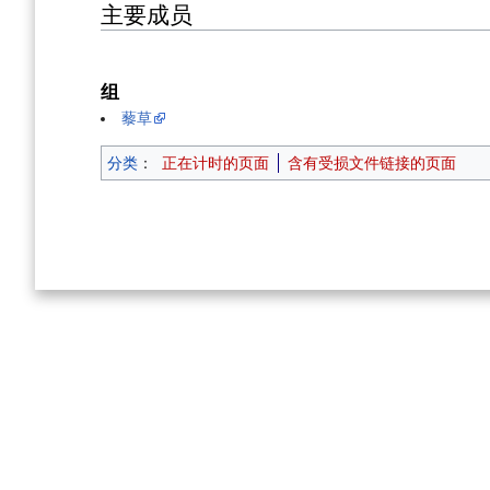
主要成员
组
藜草
分类
：
正在计时的页面
含有受损文件链接的页面