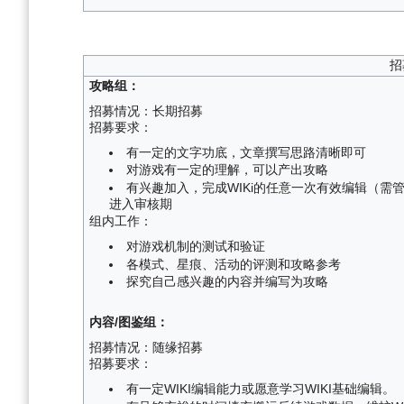
招
攻略组：
招募情况：长期招募
招募要求：
有一定的文字功底，文章撰写思路清晰即可
对游戏有一定的理解，可以产出攻略
有兴趣加入，完成WIKi的任意一次有效编辑（需
进入审核期
组内工作：
对游戏机制的测试和验证
各模式、星痕、活动的评测和攻略参考
探究自己感兴趣的内容并编写为攻略
内容/图鉴组：
招募情况：随缘招募
招募要求：
有一定WIKI编辑能力或愿意学习WIKI基础编辑。