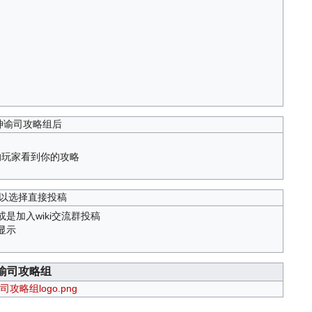
神谕司攻略组后
的玩家看到你的攻略
以选择直接投稿
是加入wiki交流群投稿
显示
谕司攻略组
司攻略组logo.png