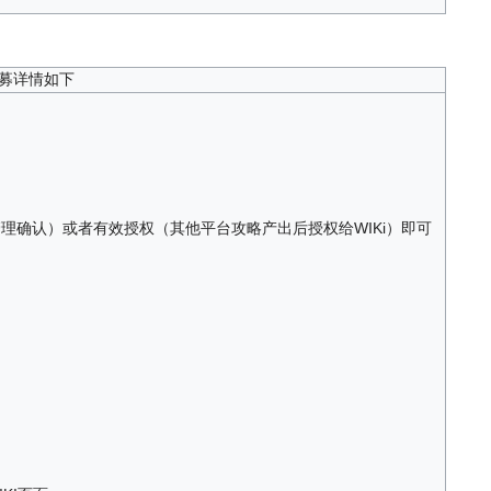
募详情如下
管理确认）或者有效授权（其他平台攻略产出后授权给WIKi）即可