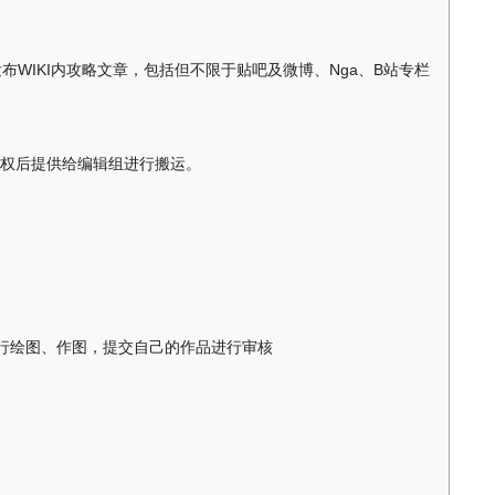
布WIKI内攻略文章，包括但不限于贴吧及微博、Nga、B站专栏
权后提供给编辑组进行搬运。
件进行绘图、作图，提交自己的作品进行审核