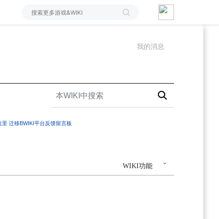
我的消息
这里
迁移BWIKI平台反馈留言板
WIKI功能