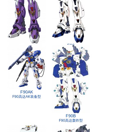
F90
F90
F90高达3号机
F90高达2号机
F90AK
F90高达AK装备型
F90B
F90高达轰炸型