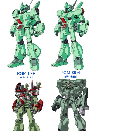
RGM-89M
RGM-89R
B型杰刚
A型杰刚