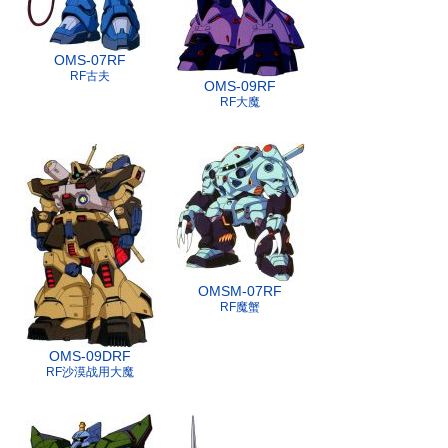
OMS-07RF
RF古夫
OMS-09RF
RF大魔
OMSM-07RF
RF魔蟹
OMS-09DRF
RF沙漠战用大魔