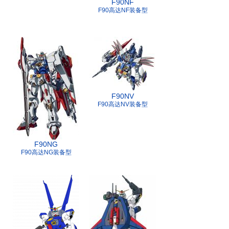
F90NF
F90高达NF装备型
F90NV
F90高达NV装备型
F90NG
F90高达NG装备型