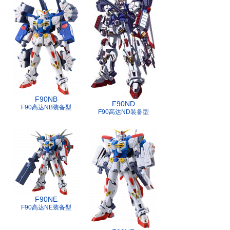
F90NB
F90ND
F90高达NB装备型
F90高达ND装备型
F90NE
F90高达NE装备型