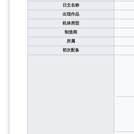
日文名称
出现作品
机体类型
制造商
所属
初次配备