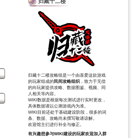
归藏十二楼
章
归藏十二楼攻略组是一个由喜爱这款游戏
的玩家组成的
民间攻略组织
，致力于无偿
的向玩家提供攻略、数据图鉴、视频、同
人相关等内容。
WIKI数据是根据每次测试进行实时更改，
具体数据请以公测游戏内为准。
WIKI目前还处于基础建设阶段，很多的词
条、数据、攻略尚未撰写敬请谅解。
欢迎馆主们进行补全与修正。
有兴趣想参与WIKI建设的玩家欢迎加入群