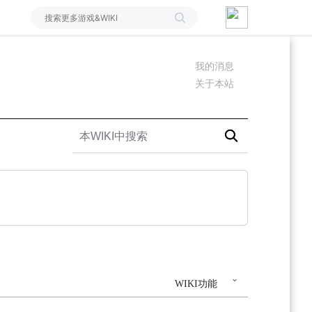
我的消息
关于本站
WIKI功能