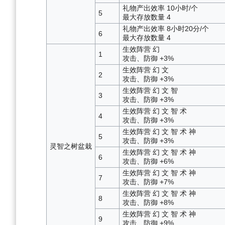
礼物产出效率 10小时/个
5
最大存放数量 4
礼物产出效率 8小时20分/个
6
最大存放数量 4
生效阵营 幻
1
攻击、防御 +3%
生效阵营 幻 文
2
攻击、防御 +3%
生效阵营 幻 文 智
3
攻击、防御 +3%
生效阵营 幻 文 智 术
4
攻击、防御 +3%
生效阵营 幻 文 智 术 神
5
攻击、防御 +3%
灵智之树盆栽
生效阵营 幻 文 智 术 神
6
攻击、防御 +6%
生效阵营 幻 文 智 术 神
7
攻击、防御 +7%
生效阵营 幻 文 智 术 神
8
攻击、防御 +8%
生效阵营 幻 文 智 术 神
9
攻击、防御 +9%