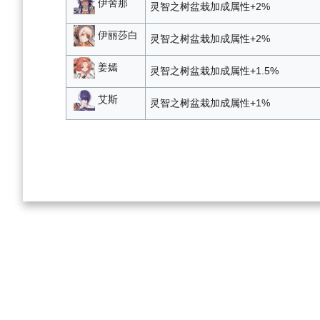
伊舍那
灵智之树盆栽加成属性+2%
伊丽莎白
灵智之树盆栽加成属性+2%
姜嫣
灵智之树盆栽加成属性+1.5%
艾斯
灵智之树盆栽加成属性+1%