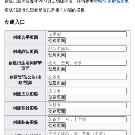
创建页面需要遵守WIKI页面创建标准，详情参考
帮助:词条命名规范
模板创建请先查看是否已有相同功能的模板。
创建入口
创建选手页面
创建战队页面
创建衍生名词解释
页面
创建资讯/公告/攻
略/视频
创建皮肤图鉴
创建英雄图鉴
创建装备图鉴