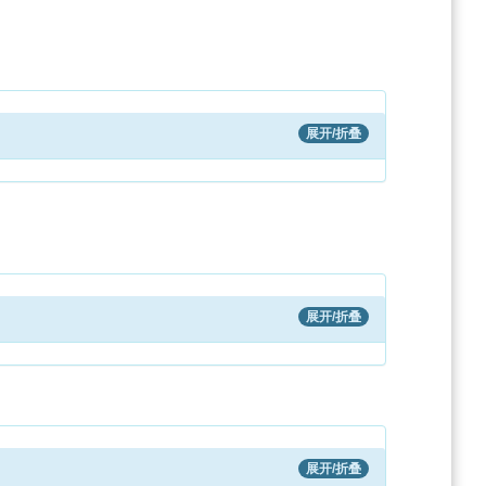
展开/折叠
展开/折叠
展开/折叠