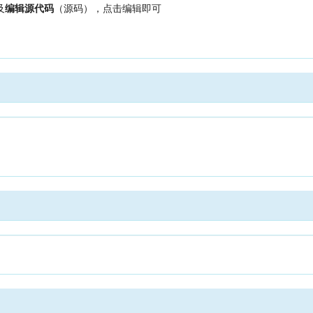
及
编辑源代码
（源码），点击编辑即可