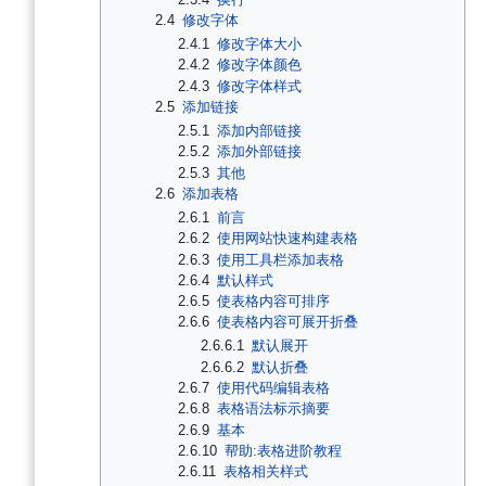
2.4
修改字体
2.4.1
修改字体大小
2.4.2
修改字体颜色
2.4.3
修改字体样式
2.5
添加链接
2.5.1
添加内部链接
2.5.2
添加外部链接
2.5.3
其他
2.6
添加表格
2.6.1
前言
2.6.2
使用网站快速构建表格
2.6.3
使用工具栏添加表格
2.6.4
默认样式
2.6.5
使表格内容可排序
2.6.6
使表格内容可展开折叠
2.6.6.1
默认展开
2.6.6.2
默认折叠
2.6.7
使用代码编辑表格
2.6.8
表格语法标示摘要
2.6.9
基本
2.6.10
帮助:表格进阶教程
2.6.11
表格相关样式