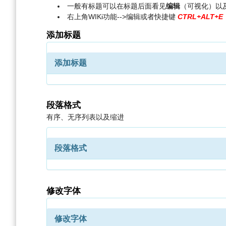
一般有标题可以在标题后面看见
编辑
（可视化）以
右上角WIKi功能-->编辑或者快捷键
CTRL+ALT+E
添加标题
添加标题
段落格式
有序、无序列表以及缩进
段落格式
修改字体
修改字体