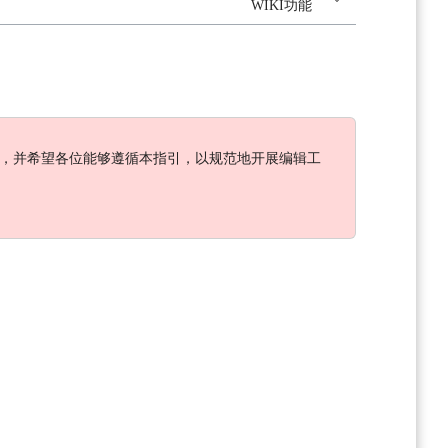
WIKI功能
引，并希望各位能够遵循本指引，以规范地开展编辑工