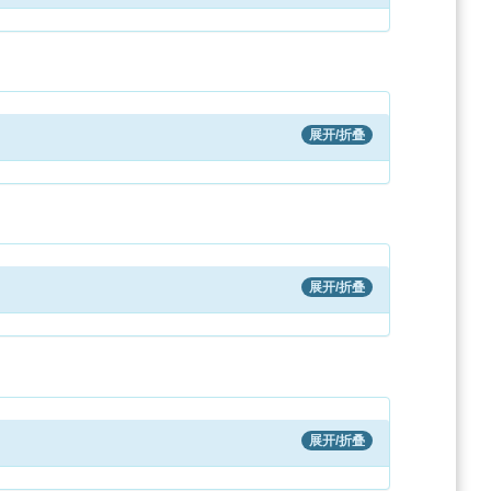
展开/折叠
展开/折叠
展开/折叠