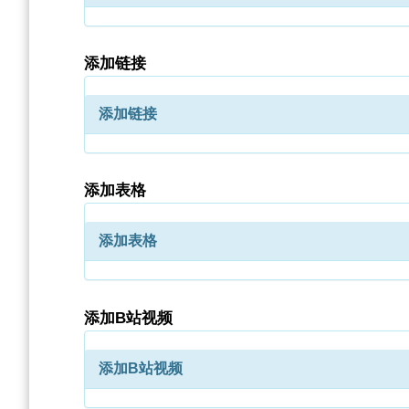
添加链接
添加链接
添加表格
添加表格
添加B站视频
添加B站视频