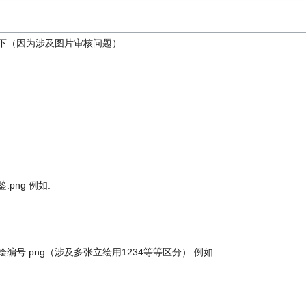
下（因为涉及图片审核问题）
png 例如:
号.png（涉及多张立绘用1234等等区分） 例如: