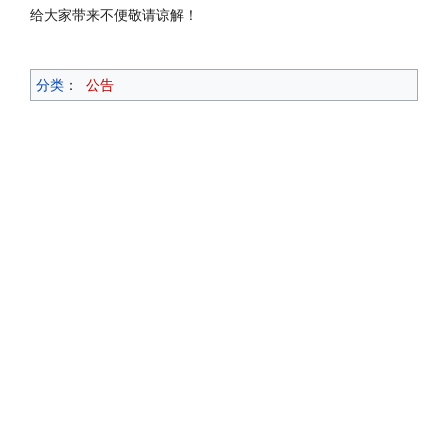
给大家带来不便敬请谅解！
分类
：
公告