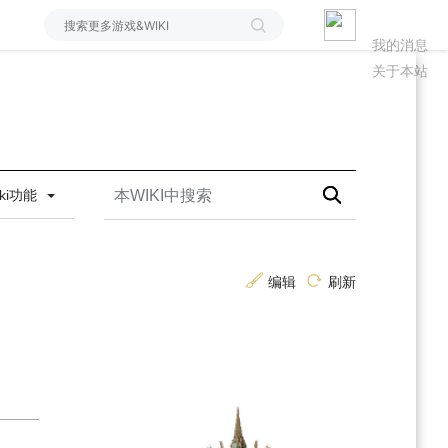
我的消息
关于本站
iki功能
编辑
刷新