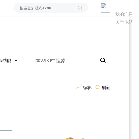
我的消息
关于本站
iki功能
编辑
刷新