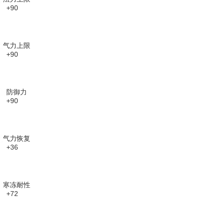
+90
气力上限
+90
防御力
+90
气力恢复
+36
寒冻耐性
+72