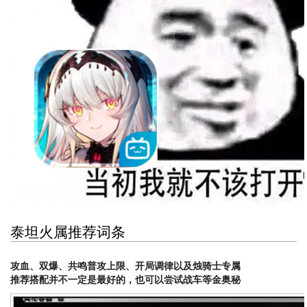
泰坦火属推荐词条
攻血、双爆、共鸣普攻上限、开局调律以及烛骑士专属
推荐搭配并不一定是最好的，也可以尝试战车等金奥秘