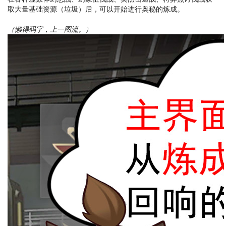
取大量基础资源（垃圾）后，可以开始进行奥秘的炼成。
（懒得码字，上一图流。）