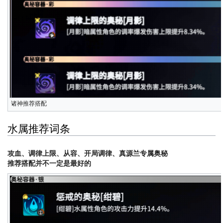
诸神推荐搭配
水属推荐词条
攻血、调律上限、从容、开局调律、真源兰专属奥秘
推荐搭配并不一定是最好的