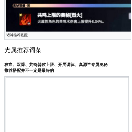
诸神推荐搭配
光属推荐词条
攻血、双爆、共鸣普攻上限、开局调律、真源兰专属奥秘
推荐搭配并不一定是最好的