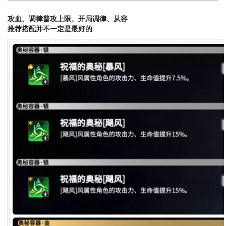
攻血、调律普攻上限、开局调律、从容
推荐搭配并不一定是最好的