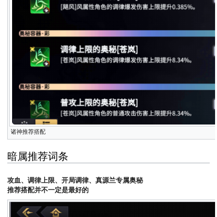
诸神推荐搭配
暗属推荐词条
攻血、调律上限、开局调律、真源兰专属奥秘
推荐搭配并不一定是最好的