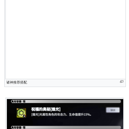
诸神推荐搭配