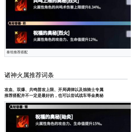
泰坦推荐搭配
诸神火属推荐词条
攻血、双爆、共鸣普攻上限、开局调律以及烛骑士专属
推荐搭配并不一定是最好的，也可以尝试战车等金奥秘