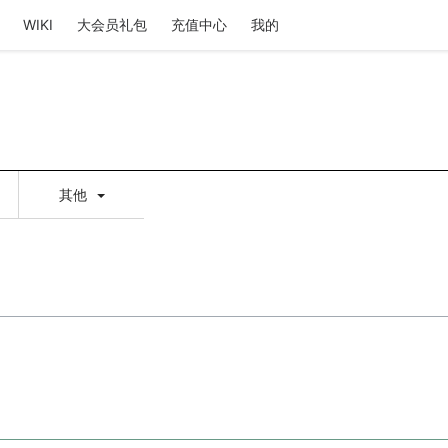
WIKI
大会员礼包
充值中心
我的
其他