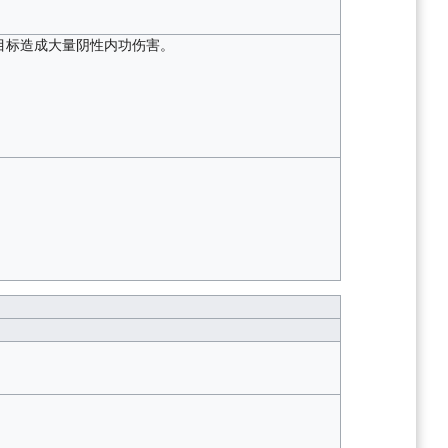
目标造成大量阴性内功伤害。