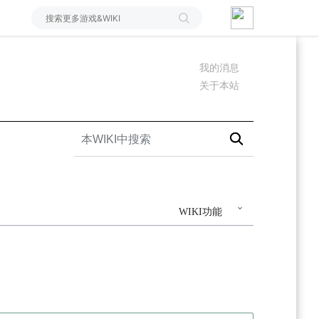
我的消息
关于本站
WIKI功能