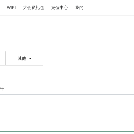
WIKI
大会员礼包
充值中心
我的
其他
千