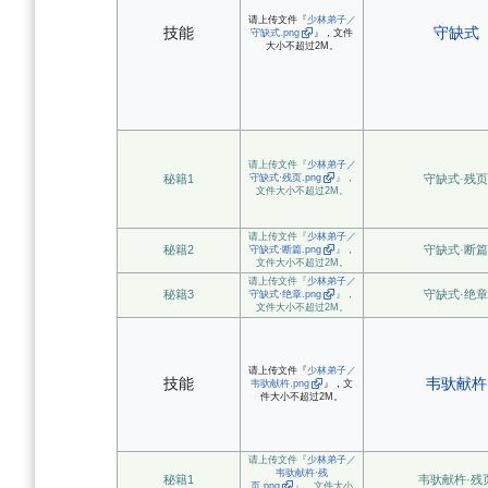
请上传文件『
少林弟子／
技能
守缺式
守缺式.png
』，文件
大小不超过2M。
请上传文件『
少林弟子／
秘籍1
守缺式·残页.png
』，
守缺式·残页
文件大小不超过2M。
请上传文件『
少林弟子／
秘籍2
守缺式·断篇
守缺式·断篇.png
』，
文件大小不超过2M。
请上传文件『
少林弟子／
秘籍3
守缺式·绝章
守缺式·绝章.png
』，
文件大小不超过2M。
请上传文件『
少林弟子／
技能
韦驮献杵
韦驮献杵.png
』，文
件大小不超过2M。
请上传文件『
少林弟子／
韦驮献杵·残
秘籍1
韦驮献杵·残
页.png
』，文件大小