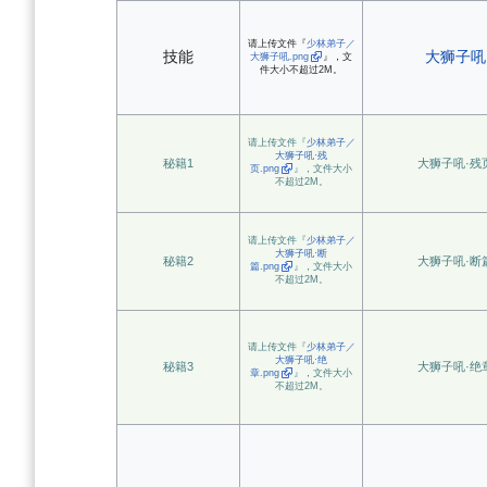
请上传文件『
少林弟子／
技能
大狮子吼
大狮子吼.png
』，文
件大小不超过2M。
请上传文件『
少林弟子／
大狮子吼·残
秘籍1
大狮子吼·残
页.png
』，文件大小
不超过2M。
请上传文件『
少林弟子／
大狮子吼·断
秘籍2
大狮子吼·断
篇.png
』，文件大小
不超过2M。
请上传文件『
少林弟子／
大狮子吼·绝
秘籍3
大狮子吼·绝
章.png
』，文件大小
不超过2M。