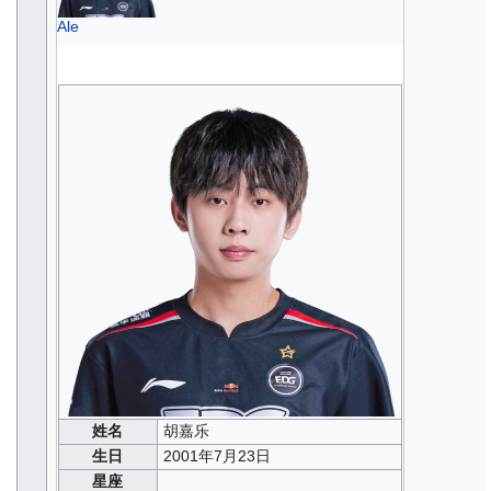
Ale
姓名
胡嘉乐
生日
2001年7月23日
星座