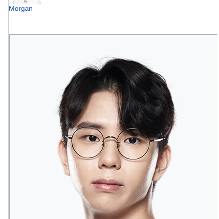
Morgan