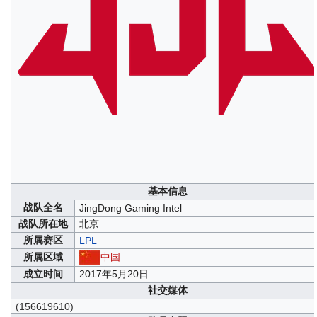
基本信息
战队全名
JingDong Gaming Intel
战队所在地
北京
所属赛区
LPL
中国
所属区域
成立时间
2017年5月20日
社交媒体
(156619610)