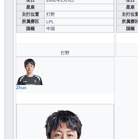
星座
星座
主打位置
打野
主打位
所属赛区
所属赛
LPL
国籍
中国
国籍
打野
Zhuo