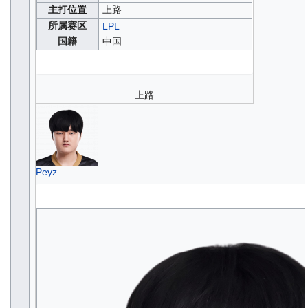
主打位置
上路
所属赛区
LPL
国籍
中国
上路
Peyz