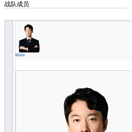
战队成员
Mafa