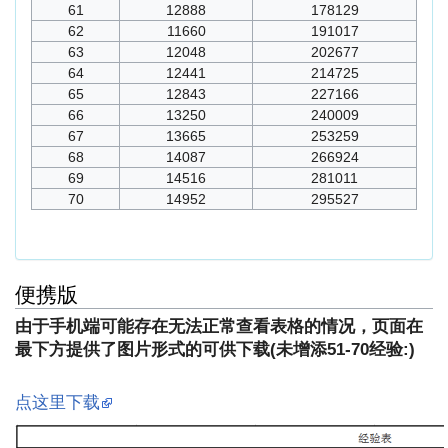
61
12888
178129
62
11660
191017
63
12048
202677
64
12441
214725
65
12843
227166
66
13250
240009
67
13665
253259
68
14087
266924
69
14516
281011
70
14952
295527
便携版
由于手机端可能存在无法正常查看表格的情况，页面在
最下方提供了图片形式的可供下载(未增添51-70经验:)
点这里下载