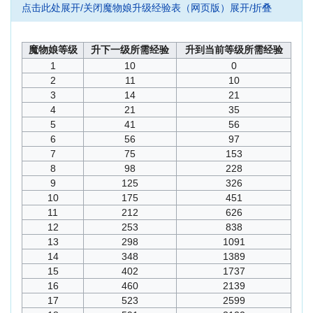
点击此处展开/关闭魔物娘升级经验表（网页版）展开/折叠
魔物娘等级
升下一级所需经验
升到当前等级所需经验
1
10
0
2
11
10
3
14
21
4
21
35
5
41
56
6
56
97
7
75
153
8
98
228
9
125
326
10
175
451
11
212
626
12
253
838
13
298
1091
14
348
1389
15
402
1737
16
460
2139
17
523
2599