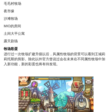
毛毛村牧场
夜市缘
沙滩牧场
MIO的房间
土间大平公寓
露天剧场
牧场彩蛋
进行过一次牧场扩建升级以后，风属性牧场的背景可以看到王城莉
莉托斯的剪影。除此以外官方曾说过会在未来在不同属性牧场中加
入新功能，新的彩蛋也将有待发现。