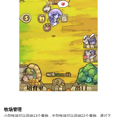
牧场管理
小型牧场可以容纳13个魔物，中型牧场可以容纳22个魔物。通过下