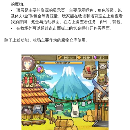
的魔物。
顶层是主要的资源的显示页，主要显示昵称，角色等级，以
及体力/金币/氪金等资源量。玩家能在牧场和培育室左上角查看
我的房间，氪金与活动界面。在右上角查看任务，邮件，背包。
在牧场外可以通过点击面板上的氪金栏打开购买界面。
除了上述功能，牧场主要作为的魔物仓库使用。