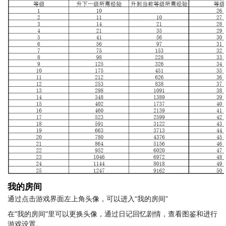
我的房间
通过点击游戏界面左上角头像，可以进入“我的房间”
在"我的房间"里可以更换头像，通过日记回忆剧情，查看图鉴和进行
游戏设置。