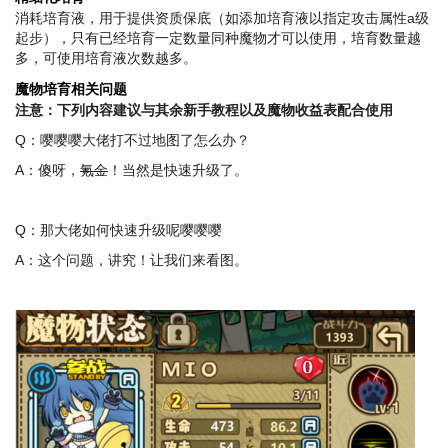
消耗培育液，用于提供资质保底（如添加培育液以指定攻击属性a级
起步），只有已经培育一定数量同种魔物才可以使用，培育数量越
多，可使用培育液次数越多。
魔物培育相关问题
注意：下列内容建议与其余新手教程以及魔物收益表配合使用
Q：嘤嘤嘤大佬打不过地图了怎么办？
A：傻呀，
氪金
！当然是快速升级了。
Q：那大佬如何快速升级呢嘤嘤嘤
A：这个问题，讲究！让我们来看图。