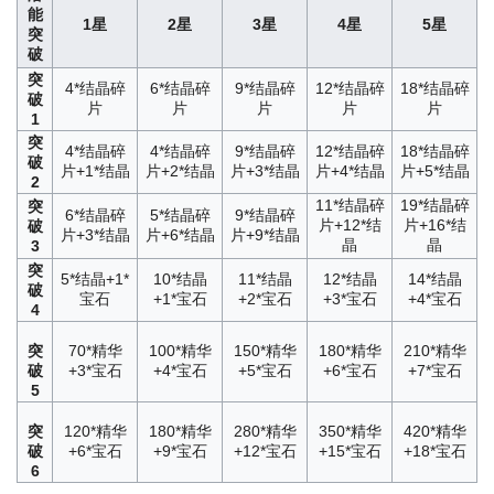
能
1星
2星
3星
4星
5星
突
破
突
4*结晶碎
6*结晶碎
9*结晶碎
12*结晶碎
18*结晶碎
破
片
片
片
片
片
1
突
4*结晶碎
4*结晶碎
9*结晶碎
12*结晶碎
18*结晶碎
破
片+1*结晶
片+2*结晶
片+3*结晶
片+4*结晶
片+5*结晶
2
11*结晶碎
19*结晶碎
突
6*结晶碎
5*结晶碎
9*结晶碎
片+12*结
片+16*结
破
片+3*结晶
片+6*结晶
片+9*结晶
晶
晶
3
突
5*结晶+1*
10*结晶
11*结晶
12*结晶
14*结晶
破
宝石
+1*宝石
+2*宝石
+3*宝石
+4*宝石
4
突
70*精华
100*精华
150*精华
180*精华
210*精华
破
+3*宝石
+4*宝石
+5*宝石
+6*宝石
+7*宝石
5
突
120*精华
180*精华
280*精华
350*精华
420*精华
破
+6*宝石
+9*宝石
+12*宝石
+15*宝石
+18*宝石
6