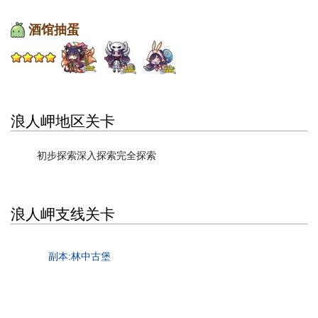
酒馆抽蛋
浪人岬地区关卡
初步探索
深入探索
完全探索
浪人岬支线关卡
副本:林中古堡