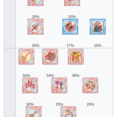
ロッドオブガブリエル
フィストオブウリエル
20%
20%
エッジオブサタナエル
鳴降遊靴アキヨナガ
姫法師秋草装
20%
17%
15%
甘蕉の秘剣
翠華西瓜の海水駄
鳳梨の重殻鎧
54%
54%
36%
妖精晶翅ヴァハ
妖精環翅モーリアン
妖精踊翅ネヴァン
50%
25%
25%