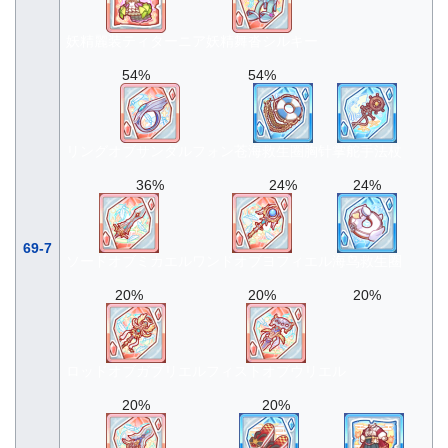
妖精麗装ティターニア
妖精舞沓シルキー
54%
54%
リングオブサンダルフォン
苍海救生圈胸针
掌舵手法杖
36%
24%
24%
69-7
ソードオブミカエル
ワンドオブヨフィエル
海鸟救生圈
20%
20%
20%
ロッドオブガブリエル
フィストオブウリエル
20%
20%