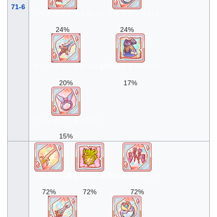
71-6
ソードオブミカエル
リングオブセフィロト
24%
24%
エッジオブサタナエル
妖精鎧甲オーベロン
20%
17%
リングオブメタトロン
15%
甘蕉の秘剣
麝香猫果の薫盾
妖精晶翅ヴァハ
72%
72%
72%