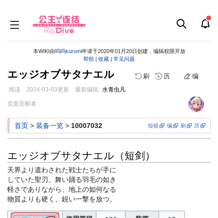
本WIKI由
呜呜kurumi
申请于2020年01月20日创建，编辑权限开放
帮助
|
收藏
|
常见问题
エッジオブサタナエル
刷
历
编
阅读
2024-03-03
更新
最新编辑:
水青虫凡
跳
跳
页面贡献者 :
到
到
导
搜
首页
>
装备一览
>
10007032
短链
编
刷
历
航
索
エッジオブサタナエル（短剑）
天界より遣わされた戦士たちが手に
していた聖刃。舞い踊る羽毛の如き
軽さでありながら、地上の如何なる
物質よりも硬く、鋭い一撃を放つ。