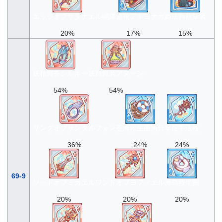
エッジオブサタナエル
鳴降遊靴アキヨナガ
姫法師秋草装
20%
17%
15%
妖精舞沓シルキー
妖精舞装アヌーン
54%
54%
リングオブサンダルフォン
苍海救生圈胸针
掌舵手法杖
36%
24%
24%
69-9
ソードオブミカエル
ワンドオブヨフィエル
海鸟救生圈
20%
20%
20%