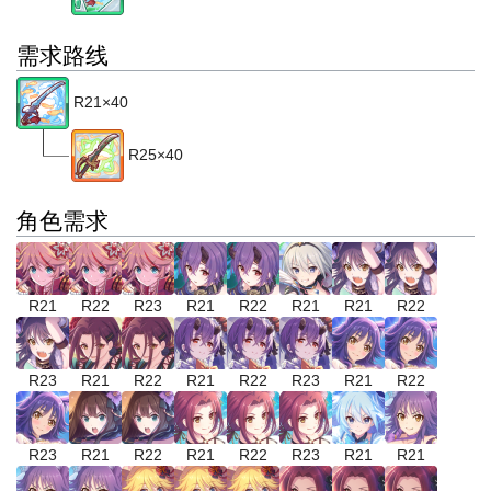
需求路线
R21×40
R25×40
角色需求
R21
R22
R23
R21
R22
R21
R21
R22
R23
R21
R22
R21
R22
R23
R21
R22
R23
R21
R22
R21
R22
R23
R21
R21