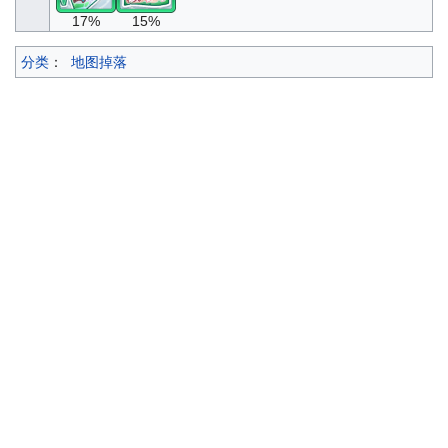
17%
15%
分类
：
地图掉落